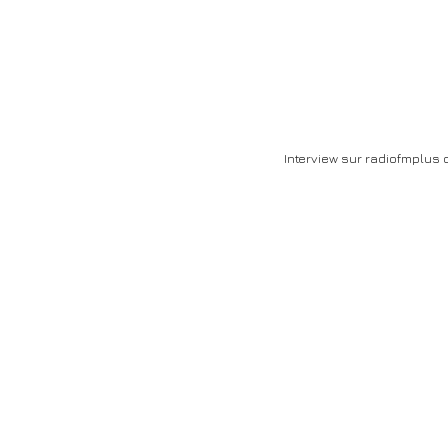
Interview sur radiofmplus d