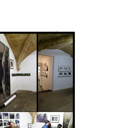
En voir plus